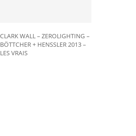
CLARK WALL – ZEROLIGHTING –
BÖTTCHER + HENSSLER 2013 –
LES VRAIS