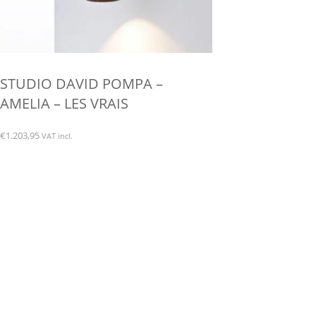
STUDIO DAVID POMPA –
AMELIA – LES VRAIS
€
1.203,95
VAT incl.