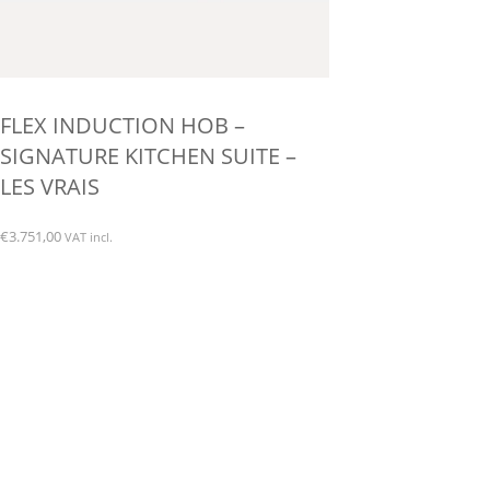
FLEX INDUCTION HOB –
SIGNATURE KITCHEN SUITE –
LES VRAIS
€
3.751,00
VAT incl.