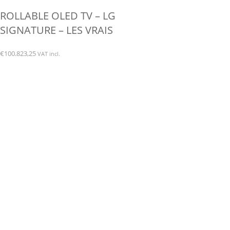
ROLLABLE OLED TV – LG
SIGNATURE – LES VRAIS
€
100.823,25
VAT incl.